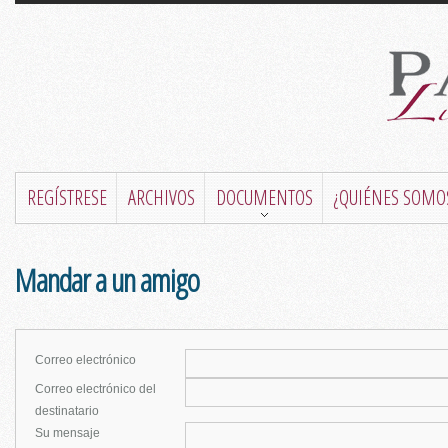
REGÍSTRESE
ARCHIVOS
DOCUMENTOS
¿QUIÉNES SOMO
Mandar a un amigo
Correo electrónico
Correo electrónico del
destinatario
Su mensaje