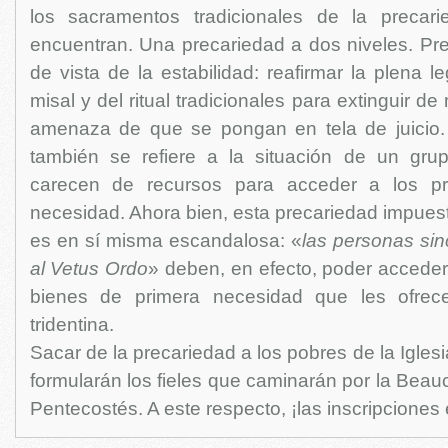
los sacramentos tradicionales de la preca
encuentran. Una precariedad a dos niveles. Pre
de vista de la estabilidad: reafirmar la plena l
misal y del ritual tradicionales para extinguir d
amenaza de que se pongan en tela de juicio.
también se refiere a la situación de un gr
carecen de recursos para acceder a los pr
necesidad. Ahora bien, esta precariedad impues
es en sí misma escandalosa: «
las personas si
al Vetus Ordo
» deben, en efecto, poder acceder
bienes de primera necesidad que les ofrece 
tridentina.
Sacar de la precariedad a los pobres de la Iglesi
formularán los fieles que caminarán por la Beau
Pentecostés. A este respecto, ¡las inscripciones 