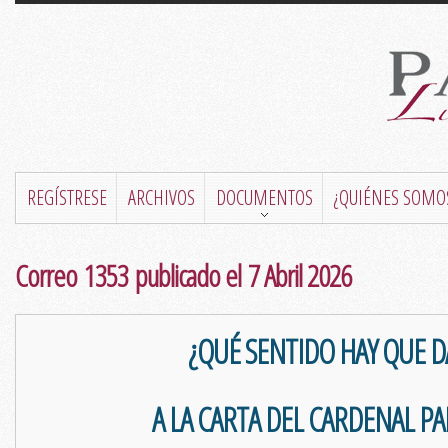
REGÍSTRESE
ARCHIVOS
DOCUMENTOS
¿QUIÉNES SOMO
Correo 1353 publicado el 7 Abril 2026
¿QUÉ SENTIDO HAY QUE D
A LA CARTA DEL CARDENAL P