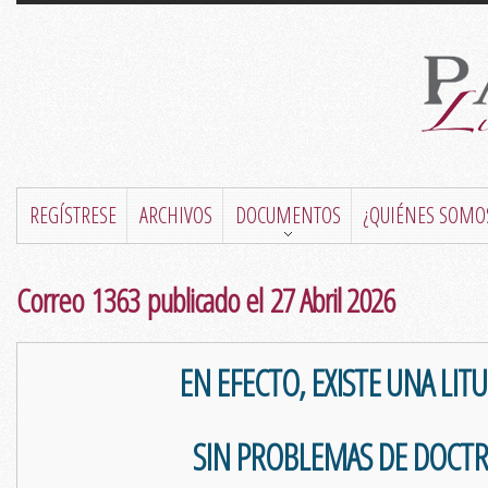
REGÍSTRESE
ARCHIVOS
DOCUMENTOS
¿QUIÉNES SOMO
Correo 1363 publicado el 27 Abril 2026
EN EFECTO, EXISTE UNA LIT
SIN PROBLEMAS DE DOCTR