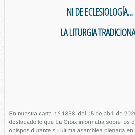
NI DE ECLESIOLOGÍA...
LA LITURGIA TRADICIONA
En nuestra carta n.º 1358, del 15 de abril de 20
destacado lo que La Croix informaba sobre los d
obispos durante su última asamblea plenaria en