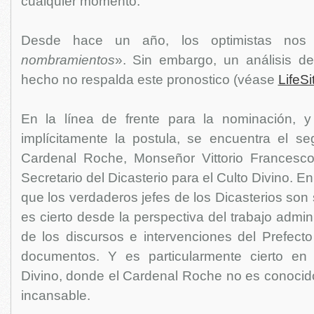
cualquier momento.
Desde hace un año, los optimistas nos
nombramientos
». Sin embargo, un análisis d
hecho no respalda este pronostico (véase
LifeS
En la línea de frente para la nominación, y
implícitamente la postula, se encuentra el 
Cardenal Roche, Monseñor Vittorio Francesco
Secretario del Dicasterio para el Culto Divino. 
que los verdaderos jefes de los Dicasterios son 
es cierto desde la perspectiva del trabajo admini
de los discursos e intervenciones del Prefecto
documentos. Y es particularmente cierto en 
Divino, donde el Cardenal Roche no es conocid
incansable.