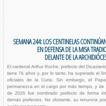
SEMANA 244: LOS CENTINELAS CONTINÚA
EN DEFENSA DE LA MISA TRADI
DELANTE DE LA ARCHIDIÓCE
El cardenal Arthur Roche, prefecto del Dicasterio
tiene 76 años y, por lo tanto, ha superado el lí
oficiales de la Curia. Sin embargo, el Pap
permanezca en el cargo por más tiempo, y de
de 2025 fue nombrado prefecto de forma inte
demás prefectos. No obstante, su renuncia po