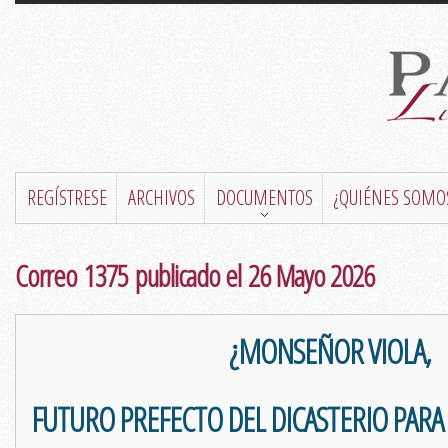
REGÍSTRESE
ARCHIVOS
DOCUMENTOS
¿QUIÉNES SOMO
Correo 1375 publicado el 26 Mayo 2026
¿MONSEÑOR VIOLA,
FUTURO PREFECTO DEL DICASTERIO PARA 